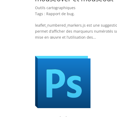
Outils cartographiques
Tags :
Rapport de bug
.
leaflet_numbered_markers.js est une suggestion
permet d’afficher des marqueurs numérotés sur 
mise en œuvre et l’utilisation des...