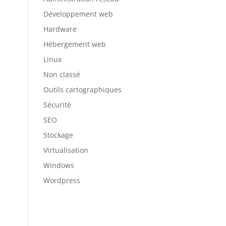
Développement web
Hardware
Hébergement web
Linux
Non classé
Outils cartographiques
Sécurité
SEO
Stockage
Virtualisation
Windows
Wordpress