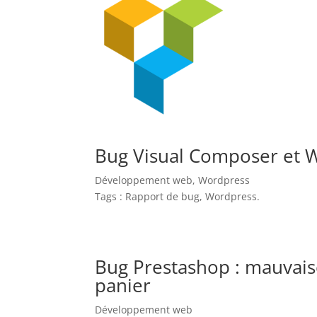
Bug Visual Composer et 
Développement web
,
Wordpress
Tags :
Rapport de bug
,
Wordpress
.
Bug Prestashop : mauvais
panier
Développement web