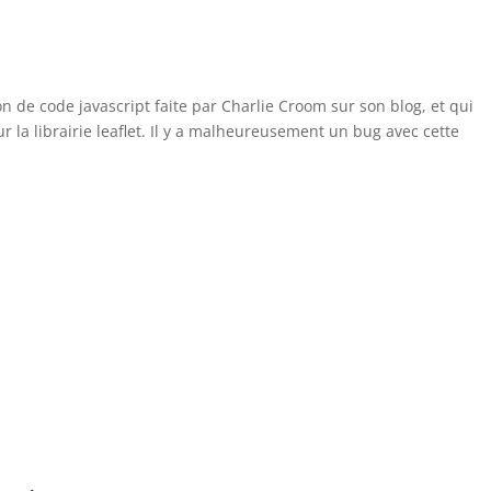
 de code javascript faite par Charlie Croom sur son blog, et qui
la librairie leaflet. Il y a malheureusement un bug avec cette