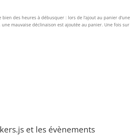
bien des heures à débusquer : lors de l’ajout au panier d’une
, une mauvaise déclinaison est ajoutée au panier. Une fois sur
ers.js et les évènements