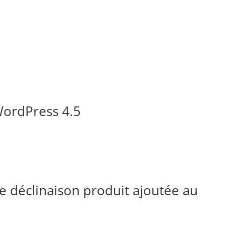
WordPress 4.5
e déclinaison produit ajoutée au