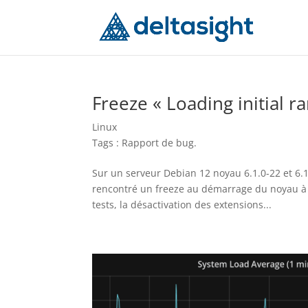
Freeze « Loading initial 
Linux
Tags :
Rapport de bug
.
Sur un serveur Debian 12 noyau 6.1.0-22 et 6.
rencontré un freeze au démarrage du noyau à l
tests, la désactivation des extensions...