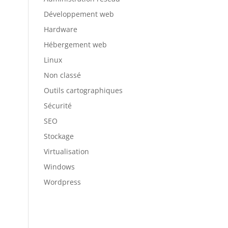
Développement web
Hardware
Hébergement web
Linux
Non classé
Outils cartographiques
Sécurité
SEO
Stockage
Virtualisation
Windows
Wordpress