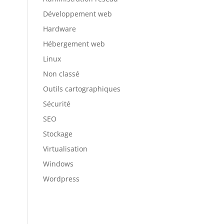
Développement web
Hardware
Hébergement web
Linux
Non classé
Outils cartographiques
Sécurité
SEO
Stockage
Virtualisation
Windows
Wordpress