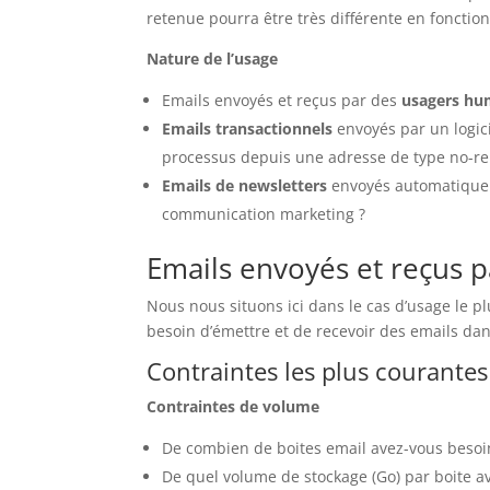
retenue pourra être très différente en fonction
Nature de l’usage
Emails envoyés et reçus par des
usagers hu
Emails transactionnels
envoyés par un logici
processus depuis une adresse de type no-re
Emails de newsletters
envoyés automatique
communication marketing ?
Emails envoyés et reçus 
Nous nous situons ici dans le cas d’usage le p
besoin d’émettre et de recevoir des emails d
Contraintes les plus courantes
Contraintes de volume
De combien de boites email avez-vous besoi
De quel volume de stockage (Go) par boite a