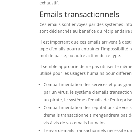
exhaustif.
Emails transactionnels
Ces emails sont envoyés par des systèmes inf
sont déclenchés au bénéfice du récipiendaire 
Il est important que ces emails arrivent à dest
type d’emails pourra entraîner l’impossibilité 
mot de passe, ou autre action de ce type.
Il semble approprié de ne pas utiliser le même
utilisé pour les usagers humains pour différen
Compartimentation des services et plus gran
par un virus, le système d’emails transaction
un pirate, le système d’emails de l’entreprise
Compartimentation des réputations de vos se
d’emails transactionnels n’engendrera pas d
vis à vis de vos emails humains.
L’envoi d’emails transactionnels nécessite