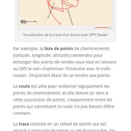
Visualisation de la trace d’un drone avec GPX Viewer
Par exemple, la
liste de points
de cheminements
(latitude, longitude, altitude) conviendra pour
échanger des points de rendez-vous tout en laissant
au GPS le soin d’optimiser l’itinéraire avec le trafic
routier, l’important étant de se rendre aux points.
La
route
est utile pour ordonner logiquement les
points de cheminement, et elle donne un sens à
cette succession de points. L’espacement entre les
points qui constituent la route n’a pas besoin d’être
constant.
La
trace
consiste en un relevé de points qui est
réalisé à intervalle de temps ou de distance fixe. On