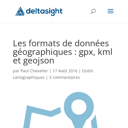
Les formats de données
géographiques : gpx, kml
et geojson
par
Paul Chevalier
|
17 Août 2016
|
Outils
cartographiques
|
3 commentaires