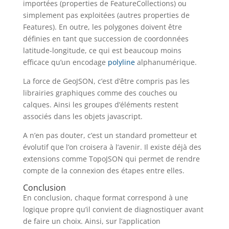
importées (properties de FeatureCollections) ou
simplement pas exploitées (autres properties de
Features). En outre, les polygones doivent être
définies en tant que succession de coordonnées
latitude-longitude, ce qui est beaucoup moins
efficace qu’un encodage
polyline
alphanumérique.
La force de GeoJSON, c’est d’être compris pas les
librairies graphiques comme des couches ou
calques. Ainsi les groupes d’éléments restent
associés dans les objets javascript.
A n’en pas douter, c’est un standard prometteur et
évolutif que l’on croisera à l’avenir. Il existe déjà des
extensions comme TopoJSON qui permet de rendre
compte de la connexion des étapes entre elles.
Conclusion
En conclusion, chaque format correspond à une
logique propre qu’il convient de diagnostiquer avant
de faire un choix. Ainsi, sur l’application