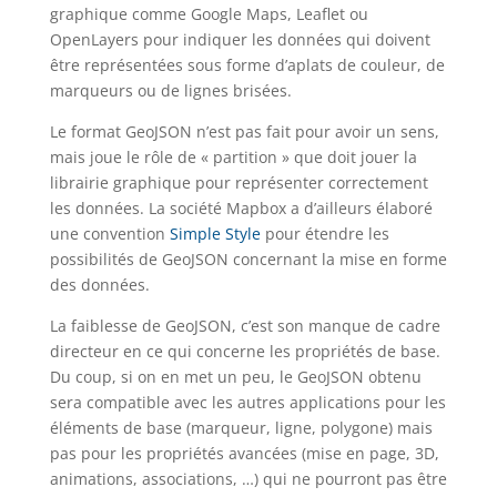
graphique comme Google Maps, Leaflet ou
OpenLayers pour indiquer les données qui doivent
être représentées sous forme d’aplats de couleur, de
marqueurs ou de lignes brisées.
Le format GeoJSON n’est pas fait pour avoir un sens,
mais joue le rôle de « partition » que doit jouer la
librairie graphique pour représenter correctement
les données. La société Mapbox a d’ailleurs élaboré
une convention
Simple Style
pour étendre les
possibilités de GeoJSON concernant la mise en forme
des données.
La faiblesse de GeoJSON, c’est son manque de cadre
directeur en ce qui concerne les propriétés de base.
Du coup, si on en met un peu, le GeoJSON obtenu
sera compatible avec les autres applications pour les
éléments de base (marqueur, ligne, polygone) mais
pas pour les propriétés avancées (mise en page, 3D,
animations, associations, …) qui ne pourront pas être