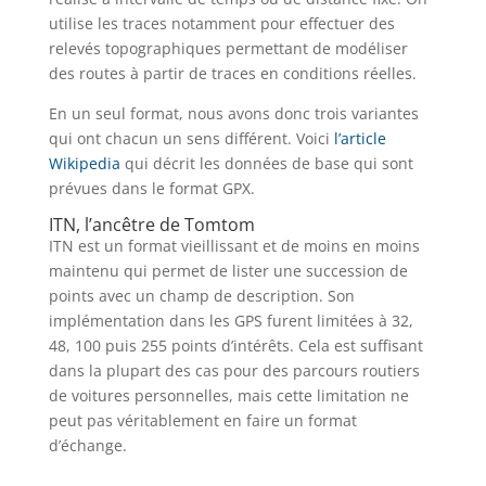
utilise les traces notamment pour effectuer des
relevés topographiques permettant de modéliser
des routes à partir de traces en conditions réelles.
En un seul format, nous avons donc trois variantes
qui ont chacun un sens différent. Voici
l’article
Wikipedia
qui décrit les données de base qui sont
prévues dans le format GPX.
ITN, l’ancêtre de Tomtom
ITN est un format vieillissant et de moins en moins
maintenu qui permet de lister une succession de
points avec un champ de description. Son
implémentation dans les GPS furent limitées à 32,
48, 100 puis 255 points d’intérêts. Cela est suffisant
dans la plupart des cas pour des parcours routiers
de voitures personnelles, mais cette limitation ne
peut pas véritablement en faire un format
d’échange.