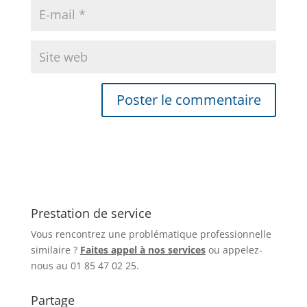
Prestation de service
Vous rencontrez une problématique professionnelle
similaire ?
Faites appel à nos services
ou appelez-
nous au 01 85 47 02 25.
Partage