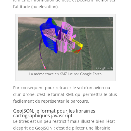
l’altitude (ou elevation).
La même trace en KMZ lue par Google Earth
Par conséquent pour retracer le vol d’un avion ou
d’un drone, c’est le format KML qui permettra le plus
facilement de représenter le parcours.
GeoJSON, le format pour les librairies
cartographiques javascript
Le titres est un peu restrictif mais illustre bien l’état
d’esprit de GeoJSON : c’est de piloter une librairie