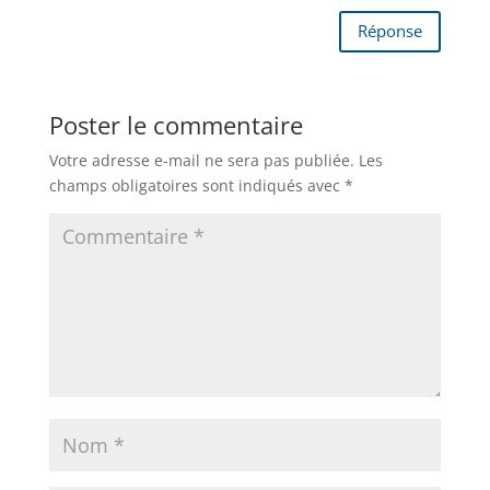
Réponse
Poster le commentaire
Votre adresse e-mail ne sera pas publiée.
Les
champs obligatoires sont indiqués avec
*