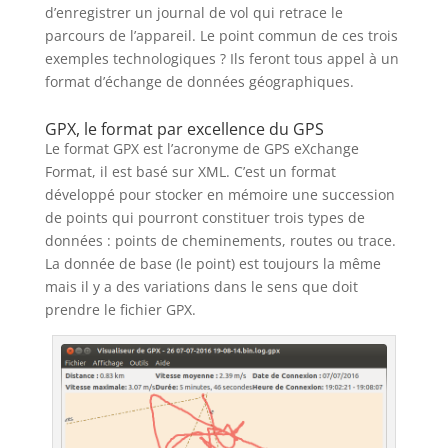
d’enregistrer un journal de vol qui retrace le
parcours de l’appareil. Le point commun de ces trois
exemples technologiques ? Ils feront tous appel à un
format d’échange de données géographiques.
GPX, le format par excellence du GPS
Le format GPX est l’acronyme de GPS eXchange
Format, il est basé sur XML. C’est un format
développé pour stocker en mémoire une succession
de points qui pourront constituer trois types de
données : points de cheminements, routes ou trace.
La donnée de base (le point) est toujours la même
mais il y a des variations dans le sens que doit
prendre le fichier GPX.