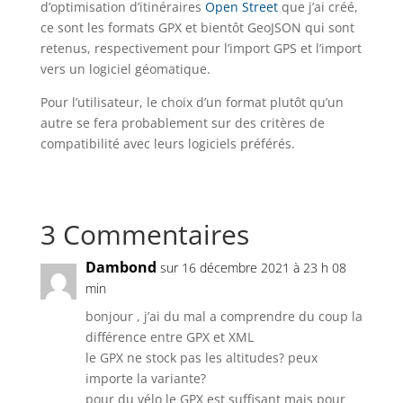
d’optimisation d’itinéraires
Open Street
que j’ai créé,
ce sont les formats GPX et bientôt GeoJSON qui sont
retenus, respectivement pour l’import GPS et l’import
vers un logiciel géomatique.
Pour l’utilisateur, le choix d’un format plutôt qu’un
autre se fera probablement sur des critères de
compatibilité avec leurs logiciels préférés.
3 Commentaires
Dambond
sur 16 décembre 2021 à 23 h 08
min
bonjour , j’ai du mal a comprendre du coup la
différence entre GPX et XML
le GPX ne stock pas les altitudes? peux
importe la variante?
pour du vélo le GPX est suffisant mais pour