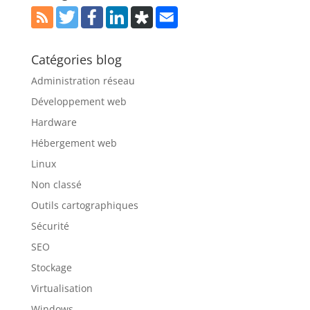
Catégories blog
Administration réseau
Développement web
Hardware
Hébergement web
Linux
Non classé
Outils cartographiques
Sécurité
SEO
Stockage
Virtualisation
Windows