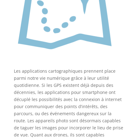
Les applications cartographiques prennent place
parmi notre vie numérique grâce à leur utilité
quotidienne. Si les GPS existent déjà depuis des
décennies, les applications pour smartphone ont
décuplé les possibilités avec la connexion à internet
pour communiquer des points d’intérêts, des
parcours, ou des événements dangereux sur la
route. Les appareils photo sont désormais capables
de taguer les images pour incorporer le lieu de prise
de vue. Quant aux drones, ils sont capables