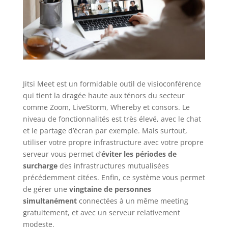
Jitsi Meet est un formidable outil de visioconférence
qui tient la dragée haute aux ténors du secteur
comme Zoom, LiveStorm, Whereby et consors. Le
niveau de fonctionnalités est très élevé, avec le chat
et le partage d’écran par exemple. Mais surtout,
utiliser votre propre infrastructure avec votre propre
serveur vous permet d’
éviter les périodes de
surcharge
des infrastructures mutualisées
précédemment citées. Enfin, ce système vous permet
de gérer une
vingtaine de personnes
simultanément
connectées à un même meeting
gratuitement, et avec un serveur relativement
modeste.