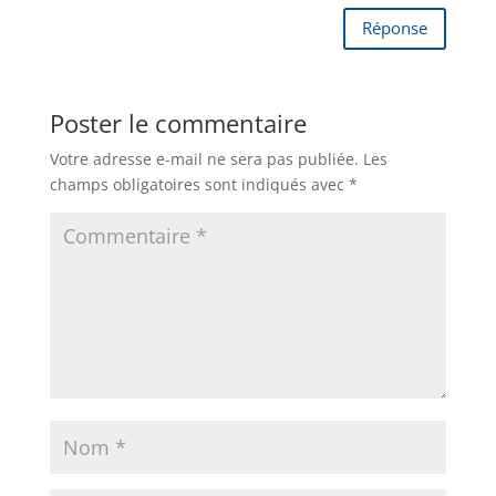
Réponse
Poster le commentaire
Votre adresse e-mail ne sera pas publiée.
Les
champs obligatoires sont indiqués avec
*