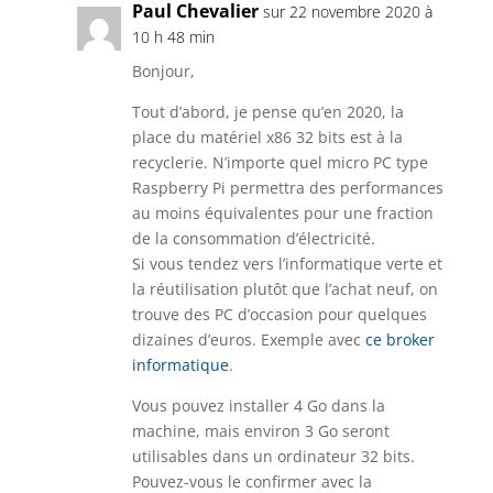
Paul Chevalier
sur 22 novembre 2020 à
10 h 48 min
Bonjour,
Tout d’abord, je pense qu’en 2020, la
place du matériel x86 32 bits est à la
recyclerie. N’importe quel micro PC type
Raspberry Pi permettra des performances
au moins équivalentes pour une fraction
de la consommation d’électricité.
Si vous tendez vers l’informatique verte et
la réutilisation plutôt que l’achat neuf, on
trouve des PC d’occasion pour quelques
dizaines d’euros. Exemple avec
ce broker
informatique
.
Vous pouvez installer 4 Go dans la
machine, mais environ 3 Go seront
utilisables dans un ordinateur 32 bits.
Pouvez-vous le confirmer avec la