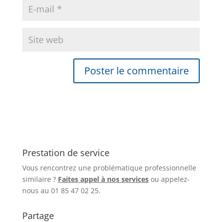
Prestation de service
Vous rencontrez une problématique professionnelle
similaire ?
Faites appel à nos services
ou appelez-
nous au 01 85 47 02 25.
Partage