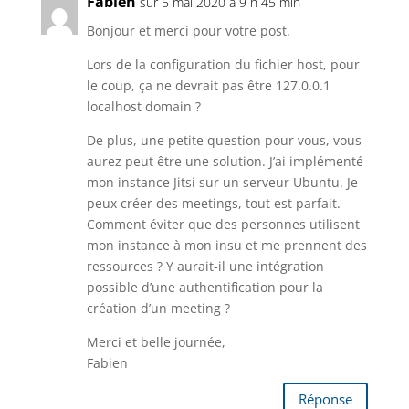
Fabien
sur 5 mai 2020 à 9 h 45 min
Bonjour et merci pour votre post.
Lors de la configuration du fichier host, pour
le coup, ça ne devrait pas être 127.0.0.1
localhost domain ?
De plus, une petite question pour vous, vous
aurez peut être une solution. J’ai implémenté
mon instance Jitsi sur un serveur Ubuntu. Je
peux créer des meetings, tout est parfait.
Comment éviter que des personnes utilisent
mon instance à mon insu et me prennent des
ressources ? Y aurait-il une intégration
possible d’une authentification pour la
création d’un meeting ?
Merci et belle journée,
Fabien
Réponse