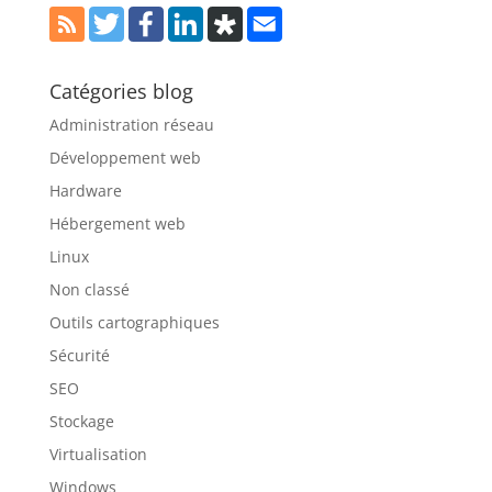
Catégories blog
Administration réseau
Développement web
Hardware
Hébergement web
Linux
Non classé
Outils cartographiques
Sécurité
SEO
Stockage
Virtualisation
Windows