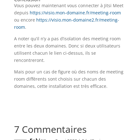
Vous pouvez maintenant vous connecter à Jitsi Meet
depuis
https://visio.mon-domaine.fr/meeting-room
ou encore
https://visio.mon-domaine2.fr/meeting-
room
.
A noter qu’il n’y a pas d’isolation des meeting room
entre les deux domaines. Donc si deux utilisateurs
utilisent chacun le lien ci-dessus, ils se
rencontreront.
Mais pour un cas de figure où des noms de meeting
room différents sont choisis sur chacun des
domaines, cette installation est très efficace.
7 Commentaires