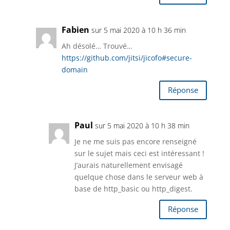
Fabien
sur 5 mai 2020 à 10 h 36 min
Ah désolé… Trouvé…
https://github.com/jitsi/jicofo#secure-
domain
Réponse
Paul
sur 5 mai 2020 à 10 h 38 min
Je ne me suis pas encore renseigné
sur le sujet mais ceci est intéressant !
J’aurais naturellement envisagé
quelque chose dans le serveur web à
base de http_basic ou http_digest.
Réponse